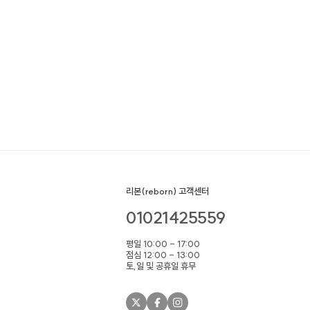
리본(reborn) 고객센터
01021425559
평일 10:00 - 17:00
점심 12:00 - 13:00
토,일 및 공휴일 휴무