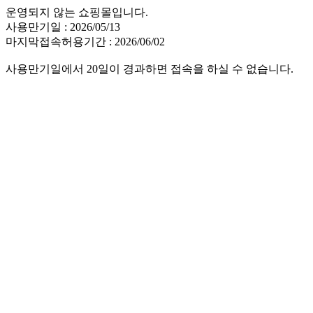
운영되지 않는 쇼핑몰입니다.
사용만기일 : 2026/05/13
마지막접속허용기간 : 2026/06/02
사용만기일에서 20일이 경과하면 접속을 하실 수 없습니다.