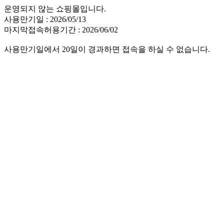
운영되지 않는 쇼핑몰입니다.
사용만기일 : 2026/05/13
마지막접속허용기간 : 2026/06/02
사용만기일에서 20일이 경과하면 접속을 하실 수 없습니다.